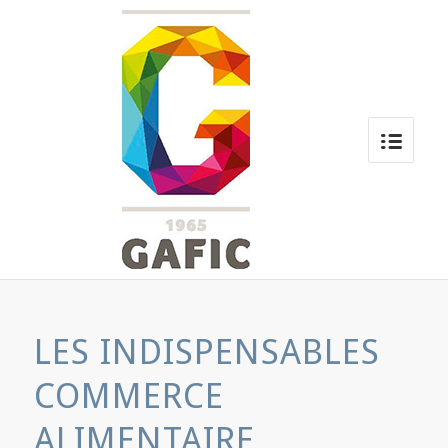
LES INDISPENSABLES
COMMERCE
ALIMENTAIRE