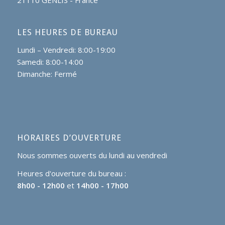
21110 GENLIS - France
LES HEURES DE BUREAU
Lundi – Vendredi: 8:00-19:00
Samedi: 8:00-14:00
Dimanche: Fermé
HORAIRES D’OUVERTURE
Nous sommes ouverts du lundi au vendredi
Heures d'ouverture du bureau :
8h00 - 12h00
et
14h00 - 17h00