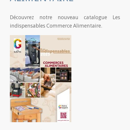
Découvrez notre nouveau catalogue Les
indispensables Commerce Alimentaire.