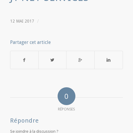
/
12 MAI 2017
Partager cet article
0
RÉPONSES
Répondre
Se joindre à la discussion ?