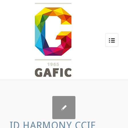
ID HARMONY CCIE