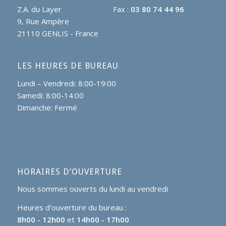
Z.A. du Layer
Fax :
03 80 74 44 96
9, Rue Ampère
21110 GENLIS - France
LES HEURES DE BUREAU
Lundi – Vendredi: 8:00-19:00
Samedi: 8:00-14:00
Dimanche: Fermé
HORAIRES D’OUVERTURE
Nous sommes ouverts du lundi au vendredi
Heures d'ouverture du bureau :
8h00 - 12h00
et
14h00 - 17h00